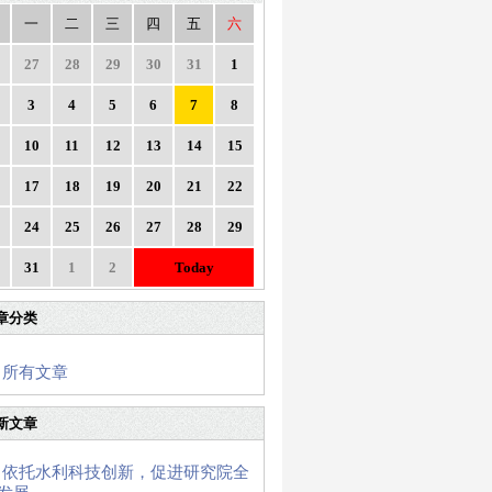
一
二
三
四
五
六
27
28
29
30
31
1
3
4
5
6
7
8
10
11
12
13
14
15
17
18
19
20
21
22
24
25
26
27
28
29
31
1
2
Today
章分类
所有文章
新文章
依托水利科技创新，促进研究院全