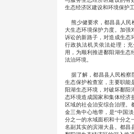
与服务生态经济区建设的有
生态经济区建设和环境保护
熊少健要求，都昌县人民
大生态环境保护力度。加强
诉讼的新路子，对造成生态
行政执法机关依法处理；充
用，为顺利推进鄱阳湖生态
法治环境。
据了解，都昌县人民检察
生态保护检查室，主要职能
阳湖生态环境，对破坏鄱阳
态环境造成国家和集体经济
区域的社会治安综合治理。
金三角中心地带，是“中国淡
分之一的水域面积和十分之
名副其实的滨湖大县。都昌